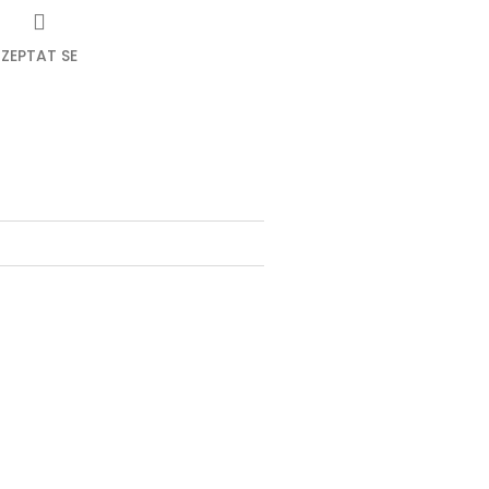
ZEPTAT SE
ebook